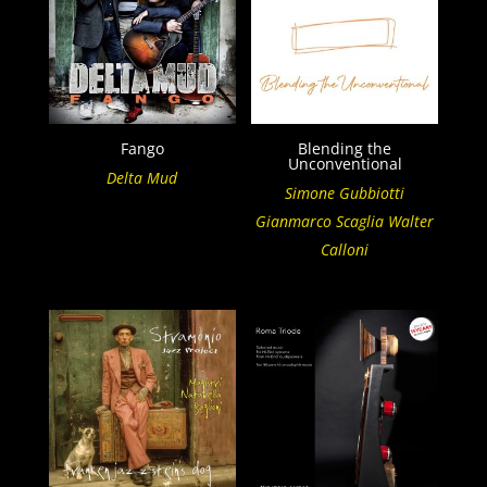
Fango
Blending the
Unconventional
Delta Mud
Simone Gubbiotti
Gianmarco Scaglia Walter
Calloni