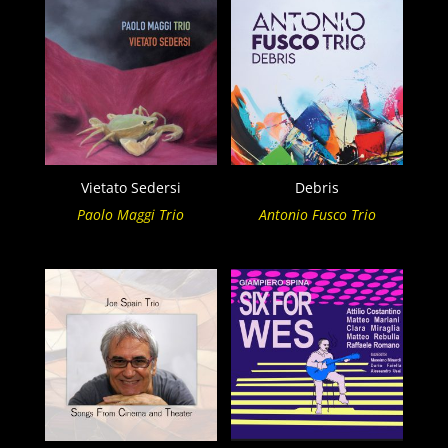
Vietato Sedersi
Debris
Paolo Maggi Trio
Antonio Fusco Trio