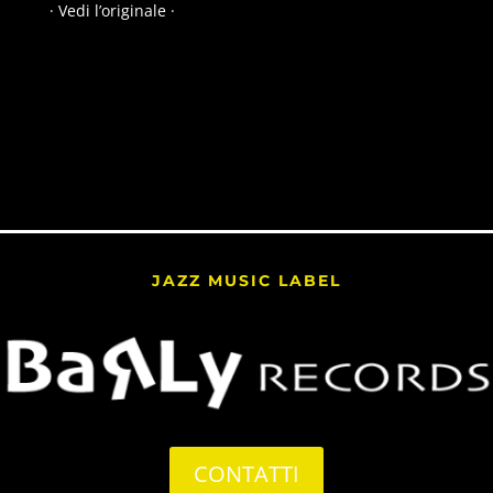
· Vedi l’originale ·
JAZZ MUSIC LABEL
CONTATTI