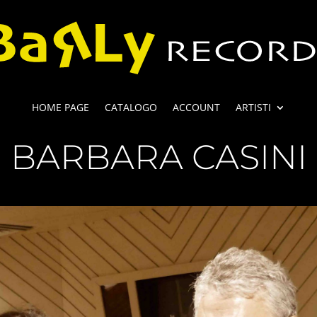
HOME PAGE
CATALOGO
ACCOUNT
ARTISTI
BARBARA CASINI